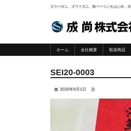
タラバガニ、ズワイガニ、鯨ベーコンをはじめ、水
ホーム
会社概要
取扱商品
SEI20-0003
2020年8月1日