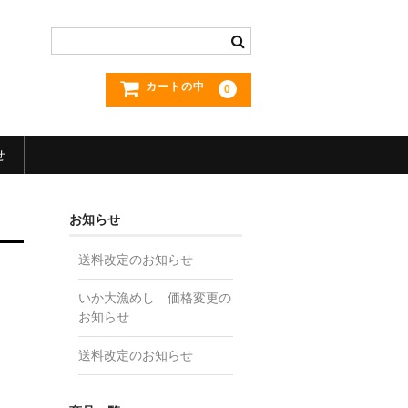
カートの中
0
せ
お知らせ
送料改定のお知らせ
いか大漁めし 価格変更の
お知らせ
送料改定のお知らせ