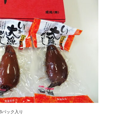
3パック入り